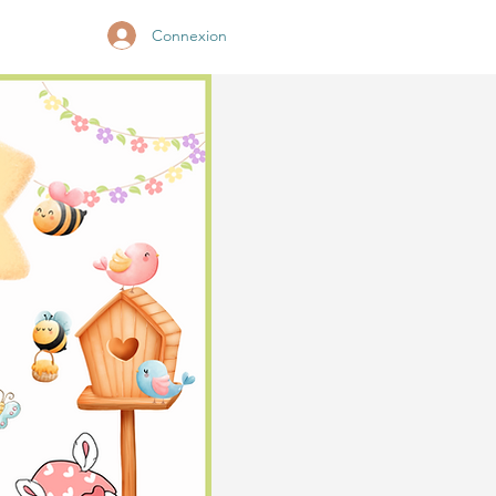
Connexion