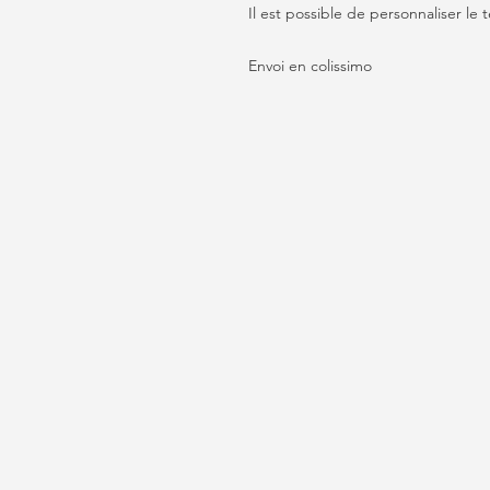
Il est possible de personnaliser le 
Envoi en colissimo