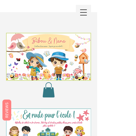
REVIEWS